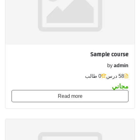
Sample course
by
admin
58 درس
0 طالب
مجاني
Read more