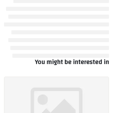
You might be interested in