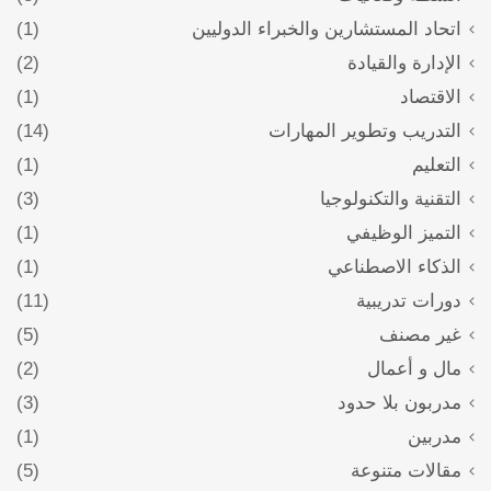
اتحاد المستشارين والخبراء الدوليين
(1)
الإدارة والقيادة
(2)
الاقتصاد
(1)
التدريب وتطوير المهارات
(14)
التعليم
(1)
التقنية والتكنولوجيا
(3)
التميز الوظيفي
(1)
الذكاء الاصطناعي
(1)
دورات تدريبية
(11)
غير مصنف
(5)
مال و أعمال
(2)
مدربون بلا حدود
(3)
مدربين
(1)
مقالات متنوعة
(5)