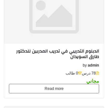
الدبلوم التدريبي في تدريب المدربين للدكتور
طارق السويدان
by
admin
78 درس
0 طالب
مجاني
Read more