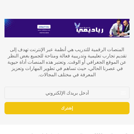
المنصات الرقمية للتدريب هي أنظمة عبر الإنترنت تهدف إلى
تقديم تجارب تعليمية وتدريبية فعالة ومتاحة للجميع بغض النظر
عن الموقع الجغرافي أو الوقت. وتعتبر هذه المنصات أداة حيوية
في عصرنا الحالي، حيث تساهم في تطوير المهارات وتعزيز
المعرفة في مختلف المجالات.
أدخل
بريدك
الإلكتروني