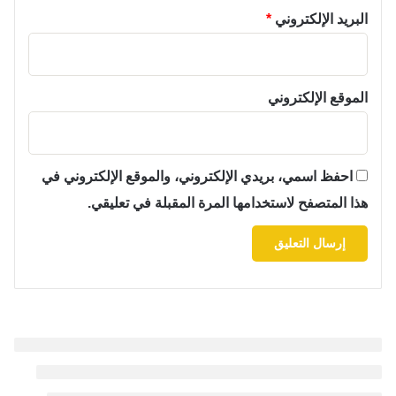
البريد الإلكتروني
*
الموقع الإلكتروني
احفظ اسمي، بريدي الإلكتروني، والموقع الإلكتروني في
هذا المتصفح لاستخدامها المرة المقبلة في تعليقي.