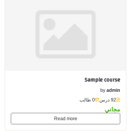
Sample course
by
admin
92 درس
0 طالب
مجاني
Read more