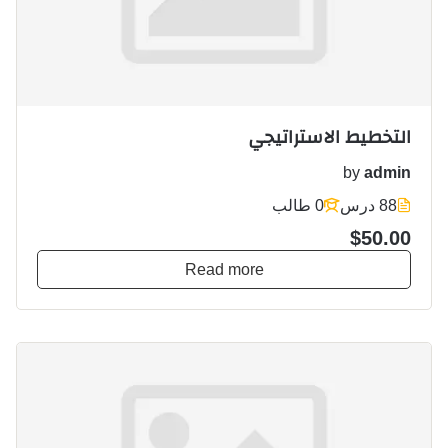
التخطيط الاستراتيجي
by
admin
88 درس
0 طالب
$50.00
Read more