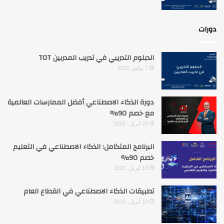
دورات
الدبلوم التدريبي في تدريب المدربين TOT
7 يوليو، 2025
دورة الذكاء الاصطناعي أفضل الممارسات العالمية
مع خصم 90%
29 أبريل، 2025
البرنامج المتكامل: الذكاء الاصطناعي في التعليم
خصم 90%
18 أبريل، 2025
تطبيقات الذكاء الاصطناعي في القطاع العام
10 أبريل، 2025