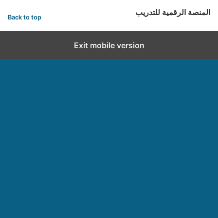
المنصة الرقمية للتدريب
Back to top
Exit mobile version