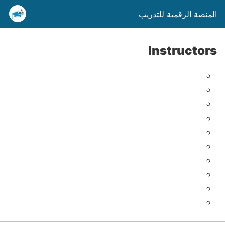
المنصة الرقمية للتدريب
Instructors