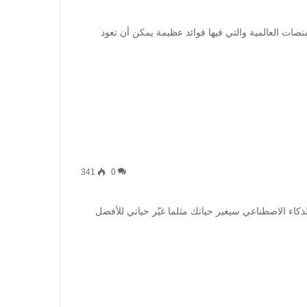
ات العالمية والتي فيها فوائد عظيمة يمكن أن تعود
341
0
ذكاء الاصطناعي سيغير حياتك مثلما غيّر حياتي للأفضل