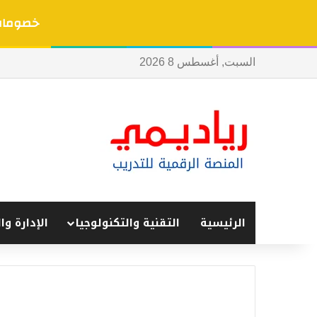
خصومات 
السبت, أغسطس 8 2026
الرئيسية
التقنية والتكنولوجيا
الإدارة وا