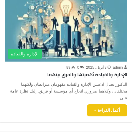
الإدارة والقيادة
admin
3 أبريل، 2025
0
89
الإدارة والقيادة أهميتها والفرق بينهما
الدكتور نضال ادعيس الإدارة والقيادة مفهومان مترابطان ولكنهما
مختلفان، وكلاهما ضروري لنجاح أي مؤسسة أو فريق. إليك نظرة عامة
على…
أكمل القراءة »