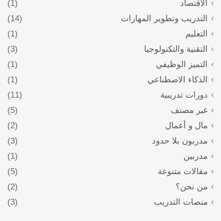
الاقتصاد
(1)
التدريب وتطوير المهارات
(14)
التعليم
(1)
التقنية والتكنولوجيا
(3)
التميز الوظيفي
(1)
الذكاء الاصطناعي
(1)
دورات تدريبية
(11)
غير مصنف
(5)
مال و أعمال
(2)
مدربون بلا حدود
(3)
مدربين
(1)
مقالات متنوعة
(5)
من نحن؟
(2)
منصات التدريب
(3)