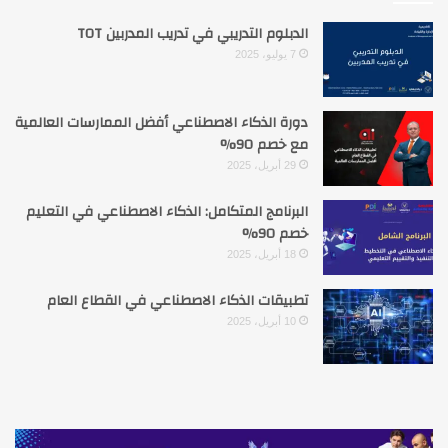
الدبلوم التدريبي في تدريب المدربين TOT
7 يوليو، 2025
دورة الذكاء الاصطناعي أفضل الممارسات العالمية
مع خصم 90%
29 أبريل، 2025
البرنامج المتكامل: الذكاء الاصطناعي في التعليم
خصم 90%
18 أبريل، 2025
تطبيقات الذكاء الاصطناعي في القطاع العام
10 أبريل، 2025