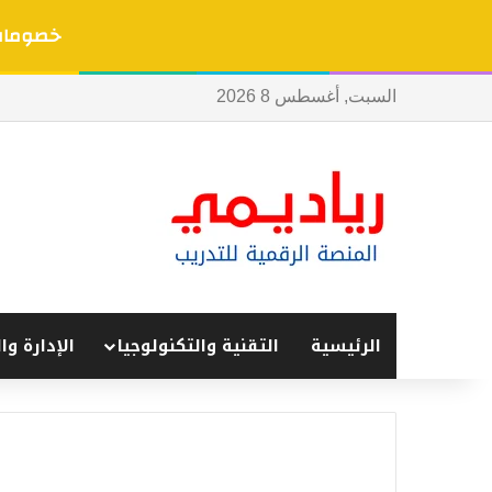
خصومات 
السبت, أغسطس 8 2026
الرئيسية
التقنية والتكنولوجيا
الإدارة وا