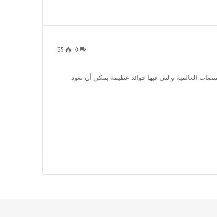
55
0
ات العالمية والتي فيها فوائد عظيمة يمكن أن تعود