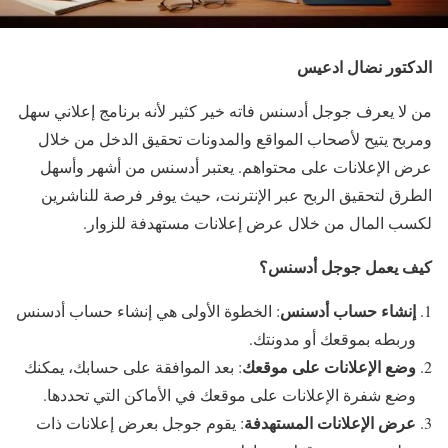
الدكتور نضال ادعيس
من لا يعرف جوجل أدسنس فاته خير كثير لأنه برنامج إعلاني سهل
ومربح يتيح لأصحاب المواقع والمدونات تحقيق الدخل من خلال
عرض الإعلانات على محتواهم. يعتبر أدسنس من أشهر وأسهل
الطرق لتحقيق الربح عبر الإنترنت، حيث يوفر فرصة للناشرين
لكسب المال من خلال عرض إعلانات مستهدفة للزوار.
كيف يعمل جوجل أدسنس؟
إنشاء حساب أدسنس
: الخطوة الأولى هي إنشاء حساب أدسنس
وربطه بموقعك أو مدونتك.
وضع الإعلانات على موقعك
: بعد الموافقة على حسابك، يمكنك
وضع شفرة الإعلانات على موقعك في الأماكن التي تحددها.
عرض الإعلانات المستهدفة
: يقوم جوجل بعرض إعلانات ذات