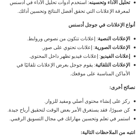
تحليل الأداء وتحسينه
: استخدم أدوات تحليل الأداء في أدسنس
لمعرفة الإعلانات التي تحقق أفضل النتائج وتحسين أدائك.
أنواع الإعلانات في جوجل أدسنس
الإعلانات النصية
: إعلانات تتكون من نصوص وروابط.
الإعلانات الصورية
: إعلانات تحتوي على صور.
إعلانات الفيديو
: إعلانات فيديو تظهر داخل المحتوى.
الإعلانات التلقائية
: يقوم جوجل بعرض الإعلانات تلقائيًا في
الأماكن المناسبة على موقعك.
نصائح أخرى:
ركز على إنشاء محتوى أصلي ومفيد للزوار.
كن صبورًا، فقد يستغرق الأمر بعض الوقت لتحقيق أرباح جيدة.
استمر في تعلم وتحسين مهاراتك في مجال التسويق الرقمي.
انتبه من الملاحظات التالية: